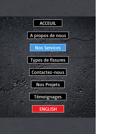
ACCEUIL
A propos de nous
Nos Services
Types de fissures
Contactez-nous
Nos Projets
Témoignages
ENGLISH