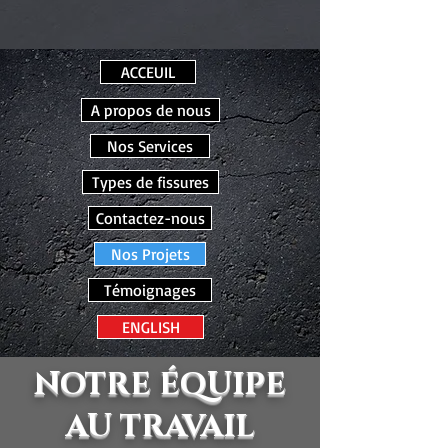
ACCEUIL
A propos de nous
Nos Services
Types de fissures
Contactez-nous
Nos Projets
Témoignages
ENGLISH
NOTRE ÉQUIPE
AU TRAVAIL