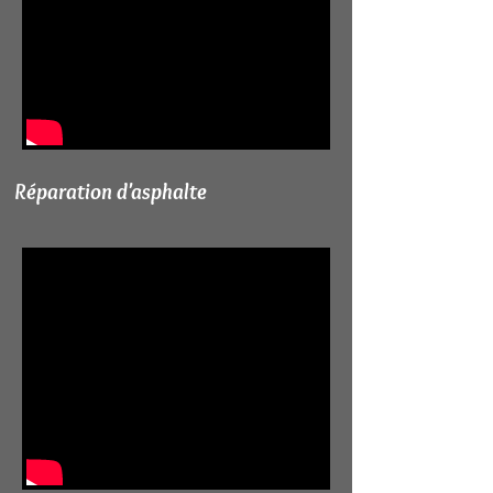
Réparation d'asphalte