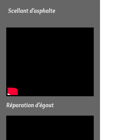
Scellant d'asphalte
Réparation d'égout